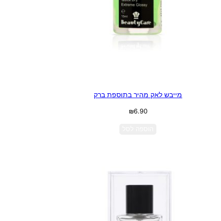
מייבש לאק מהיר בתוספת ברק
₪
6.90
הוספה לסל