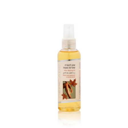
מידע נוסף