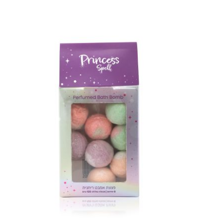
מידע נוסף