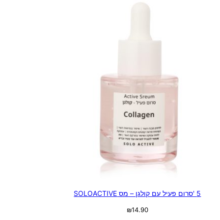
5 'סרום פעיל עם קולגן – מס SOLOACTIVE
₪
14.90