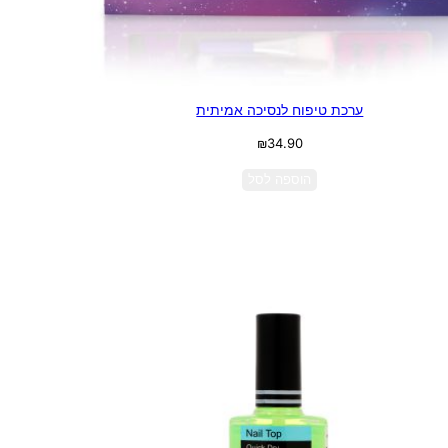
ערכת טיפוח לנסיכה אמיתית
₪
34.90
הוספה לסל