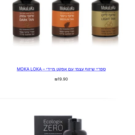
ספריי שיזוף עצמי עם אפקט מיידי – MOKA LOKA
₪
19.90
בחר אפשרויות