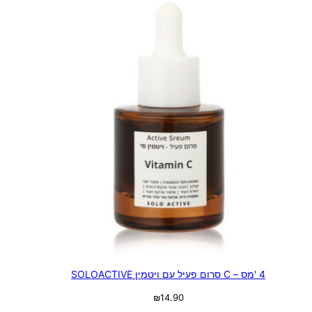
4 'מס – C סרום פעיל עם ויטמין SOLOACTIVE
₪
14.90