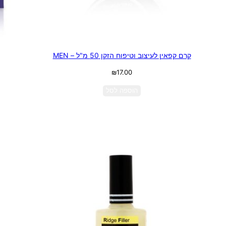
קרם קפאין לעיצוב וטיפוח הזקן 50 מ"ל – MEN
₪
17.00
הוספה לסל