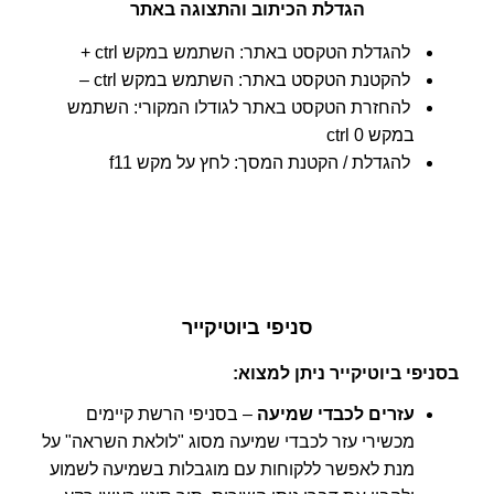
הגדלת הכיתוב והתצוגה באתר
להגדלת הטקסט באתר: השתמש במקש ctrl +
להקטנת הטקסט באתר: השתמש במקש ctrl –
להחזרת הטקסט באתר לגודלו המקורי: השתמש
במקש ctrl 0
להגדלת / הקטנת המסך: לחץ על מקש f11
סניפי ביוטיקייר
בסניפי ביוטיקייר ניתן למצוא:
עזרים לכבדי שמיעה
– בסניפי הרשת קיימים
מכשירי עזר לכבדי שמיעה מסוג "לולאת השראה" על
מנת לאפשר ללקוחות עם מוגבלות בשמיעה לשמוע