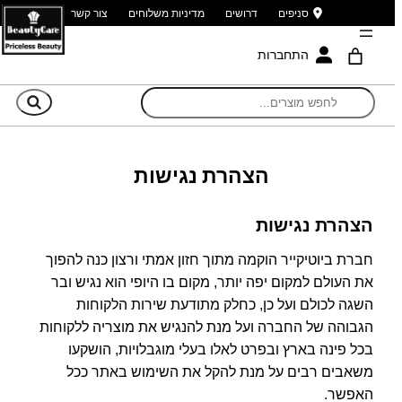
סניפים
דרושים
מדיניות משלוחים
צור קשר
התחברות
חי
הצהרת נגישות
הצהרת נגישות
חברת ביוטיקייר הוקמה מתוך חזון אמתי ורצון כנה להפוך
את העולם למקום יפה יותר, מקום בו היופי הוא נגיש ובר
השגה לכולם ועל כן, כחלק מתודעת שירות הלקוחות
הגבוהה של החברה ועל מנת להנגיש את מוצריה ללקוחות
בכל פינה בארץ ובפרט לאלו בעלי מוגבלויות, הושקעו
משאבים רבים על מנת להקל את השימוש באתר ככל
האפשר.