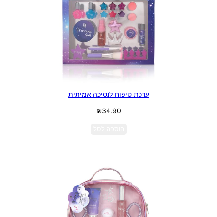
ערכת טיפוח לנסיכה אמיתית
₪
34.90
הוספה לסל