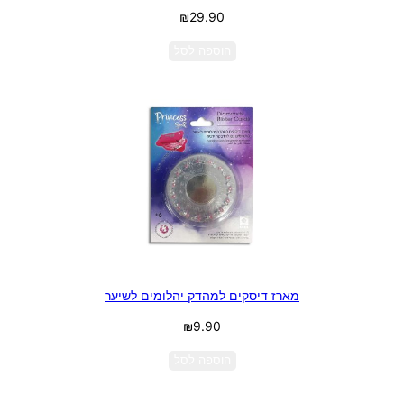
₪
29.90
הוספה לסל
מארז דיסקים למהדק יהלומים לשיער
₪
9.90
הוספה לסל