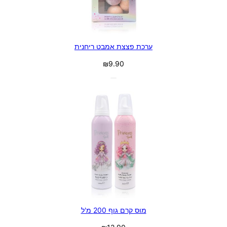
ערכת פצצת אמבט ריחנית
₪
9.90
מוס קרם גוף 200 מ'ל