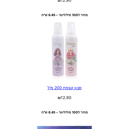
₪
12.90
בחר אפשרויות
מחיר ל100 מיליליטר – 6.45 ש"ח
סבון קצפת 200 מ'ל
₪
12.90
בחר אפשרויות
מחיר ל100 מיליליטר – 6.45 ש"ח