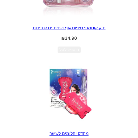
תיק קוסמטי טיפוח גוף ושפתיים לנסיכות
₪
34.90
הוספה לסל
מהדק יהלומים לשיער