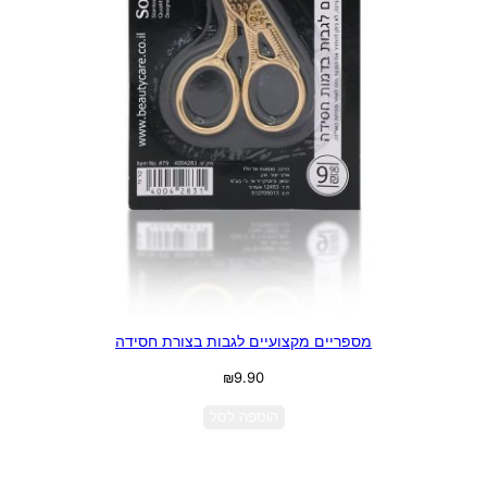
מספריים מקצועיים לגבות בצורת חסידה
₪
9.90
הוספה לסל