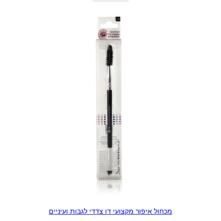
מכחול איפור מקצועי דו צדדי לגבות ועיניים