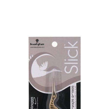
בחר אפשרויות