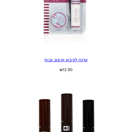
ערכה לקיבוע ועיצוב גבות
₪
12.90