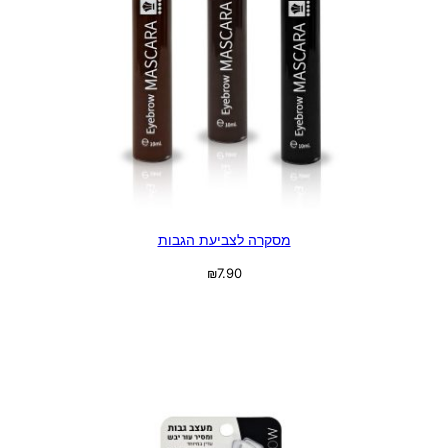
מסקרה לצביעת הגבות
₪
7.90
בחר אפשרויות