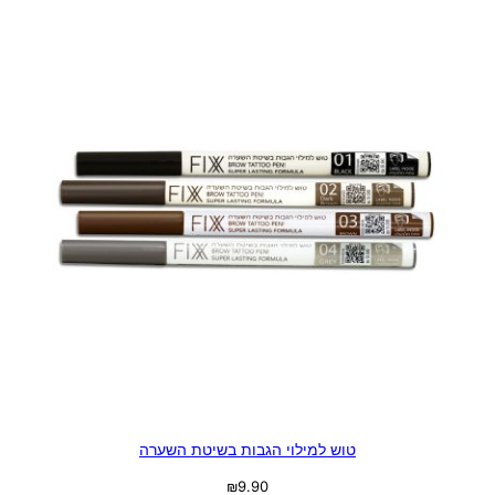
טוש למילוי הגבות בשיטת השערה
₪
9.90