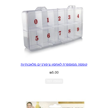
קופסה ממוספרת לאחסון ציפורניים מלאכותיות
₪
5.00
הוספה לסל