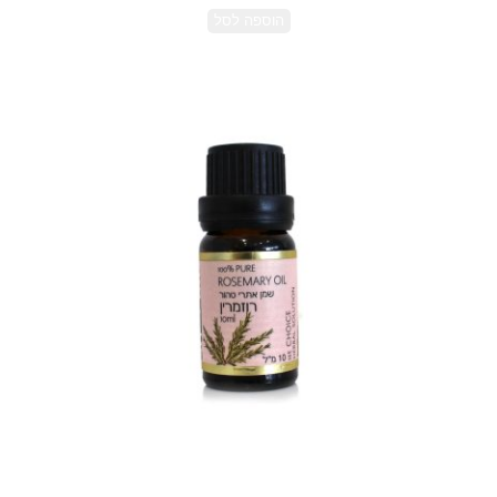
הוספה לסל