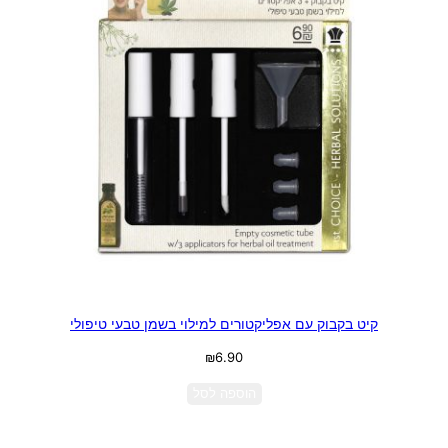
קיט בקבוק עם אפליקטורים למילוי בשמן טבעי טיפולי
₪
6.90
הוספה לסל