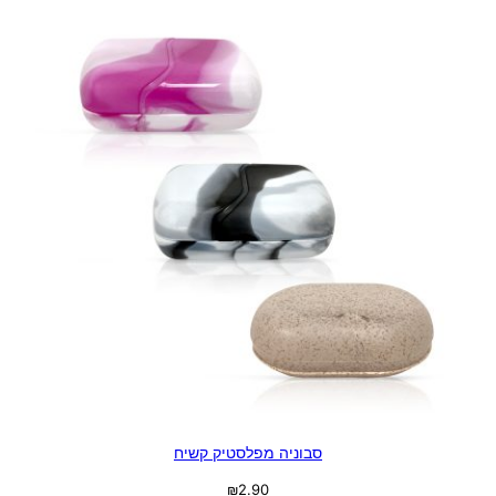
סבוניה מפלסטיק קשיח
₪
2.90