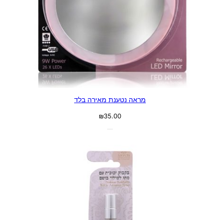
מראה נטענת מאירה בלד
₪
35.00