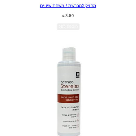
מחזיק למברשת / משחת שיניים
₪
3.50
הוספה לסל