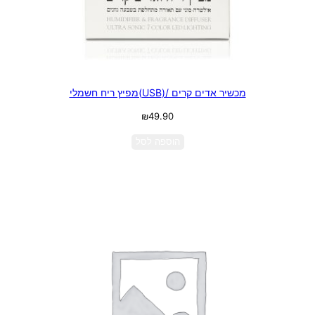
מכשיר אדים קרים /(USB)מפיץ ריח חשמלי
₪
49.90
הוספה לסל