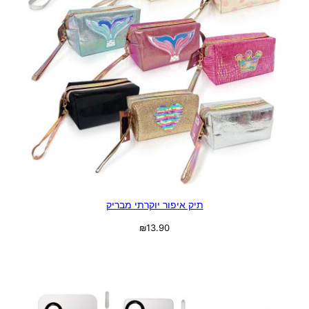
תיק איפור יוקרתי מבריק
₪
13.90
בחר אפשרויות