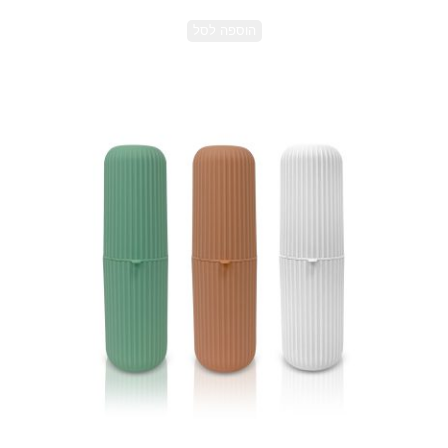
הוספה לסל