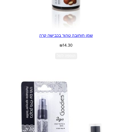
שמן חוחובה טהור בכבישה קרה
₪
14.30
הוספה לסל