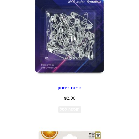
סיכות ביטחון
₪
2.00
הוספה לסל