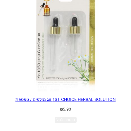
1ST CHOICE HERBAL SOLUTION זוג מזלפים / טפטפת
₪
5.90
הוספה לסל