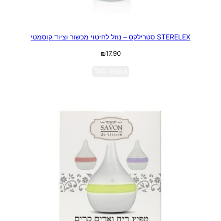
STERELEX סטרילקס – נוזל לחיטוי מכשור וציוד קוסמטי
₪
17.90
הוספה לסל