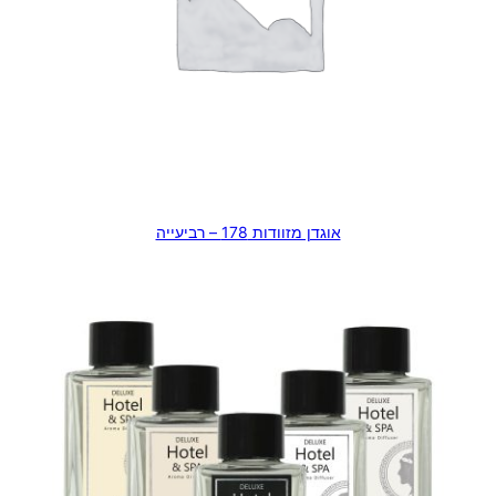
אוגדן מזוודות 178 – רביעייה
בחר אפשרויות