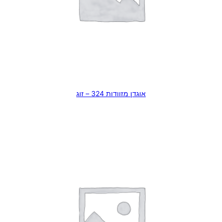
אוגדן מזוודות 324 – זוג
מידע נוסף