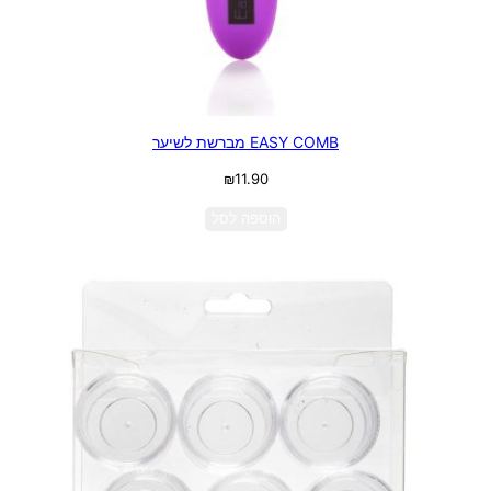
EASY COMB מברשת לשיער
₪
11.90
הוספה לסל