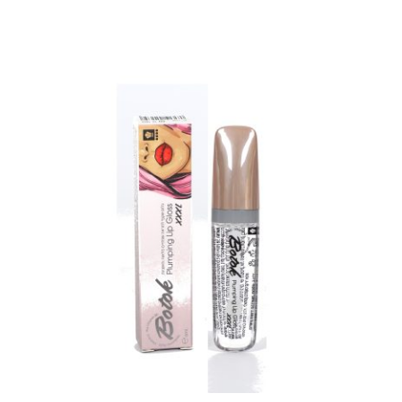
בחר אפשרויות