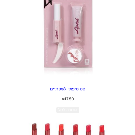
סט טיפולי לשפתיים
₪
17.50
הוספה לסל