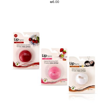
₪
6.00
בחר אפשרויות