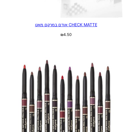
CHECK MATTE אודם במרקם מאט
₪
4.50
בחר אפשרויות