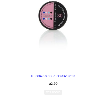
פדים להסרת איפור מהשפתיים
₪
2.90
הוספה לסל