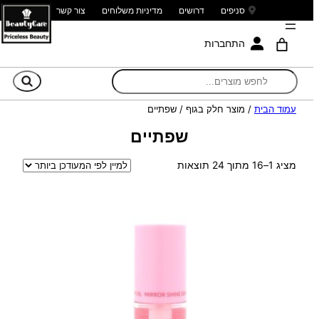
סניפים
דרושים
מדיניות משלוחים
צור קשר
התחברות
חי
עמוד הבית
/ מוצר חלק בגוף / שפתיים
שפתיים
ממוין
מציג 1–16 מתוך 24 תוצאות
לפי
הפריט
העדכני
ביותר