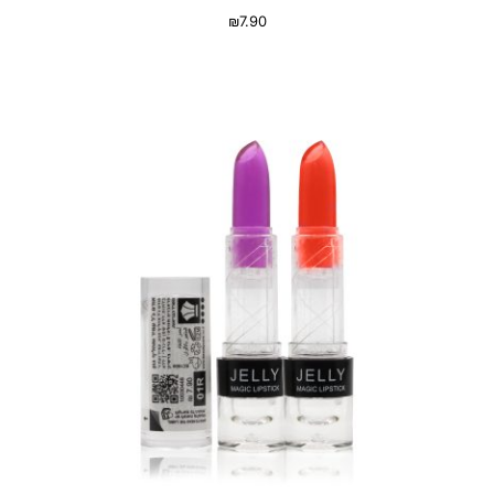
₪
7.90
בחר אפשרויות