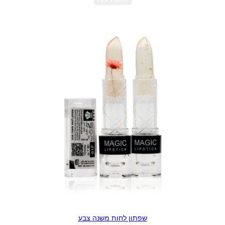
שפתון לחות משנה צבע