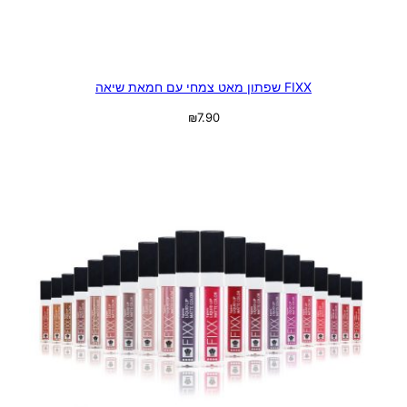
FIXX שפתון מאט צמחי עם חמאת שיאה
₪
7.90
בחר אפשרויות