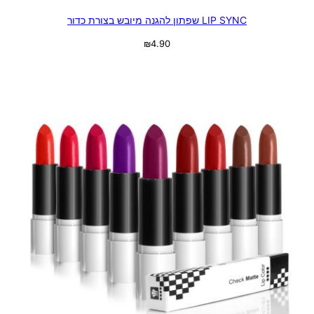
LIP SYNC שפתון להגנה מיובש בצורת כדור
₪
4.90
בחר אפשרויות