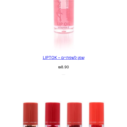
שמן לשפתיים – LIPTOK
₪
8.90