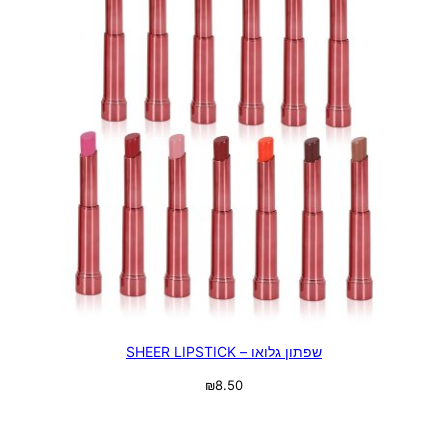
שפתון גלואו – SHEER LIPSTICK
₪
8.50
בחר אפשרויות