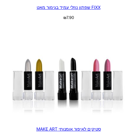
FIXX שפתון נוזלי עמיד בגימור מאט
₪
7.90
בחר אפשרויות
סטיקים לאיפור אומנותי MAKE ART