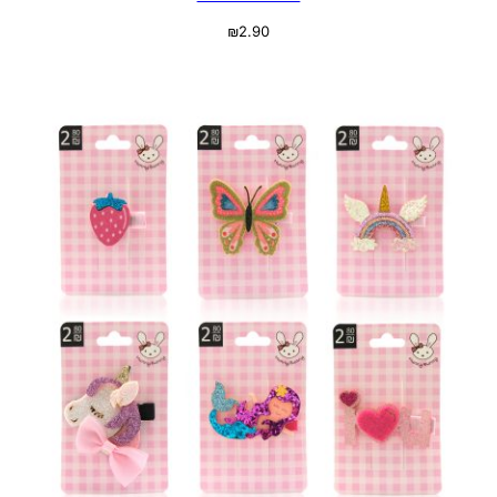
₪
2.90
מידע נוסף