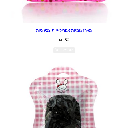
מארז גומיות אפריקאיות צבעוניות
₪
1.50
הוספה לסל