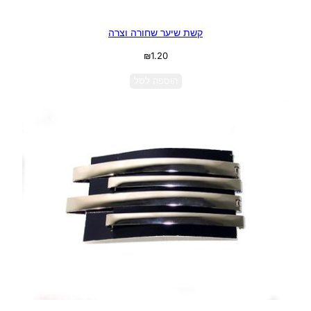
קשת שיער שחורה וצרה
₪
1.20
הוספה לסל