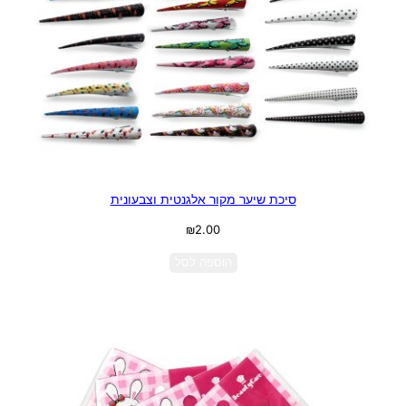
סיכת שיער מקור אלגנטית וצבעונית
₪
2.00
הוספה לסל