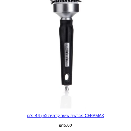
CERAMAX מברשת שיער קרמית לפן 44 מ'מ
₪
15.00