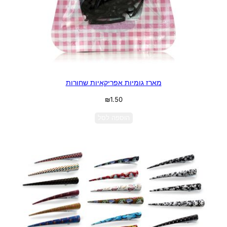
מארז גומיות אפריקאיות שחורות
₪
1.50
הוספה לסל