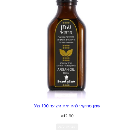
שמן מרוקאי להחייאת השיער 100 מ'ל
₪
12.90
הוספה לסל