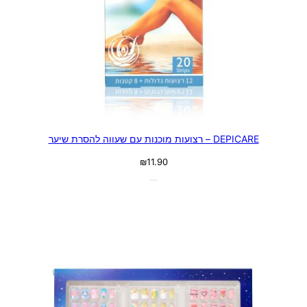
DEPICARE – רצועות מוכנות עם שעווה להסרת שיער
₪
11.90