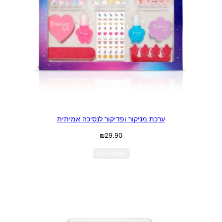
ערכת מניקור ופדיקור לנסיכה אמיתית
₪
29.90
הוספה לסל