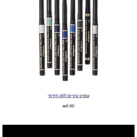
עפרון עיניים ללא חידוד
₪
9.90
בחר אפשרויות