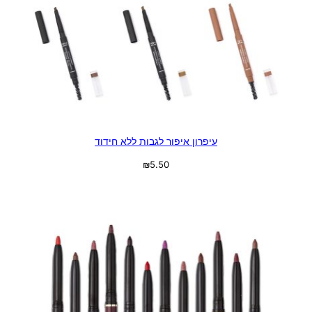
עיפרון איפור לגבות ללא חידוד
₪
5.50
בחר אפשרויות