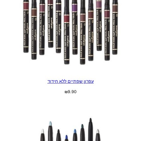
עפרון שפתיים ללא חידוד
₪
9.90
בחר אפשרויות