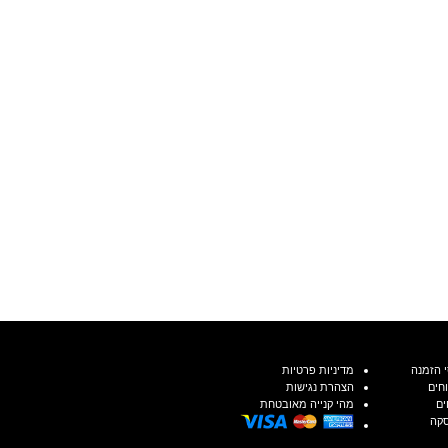
 הזמנה
מדיניות פרטיות
חים
הצהרת נגישות
ים
מהי קנייה מאובטחת
סקה