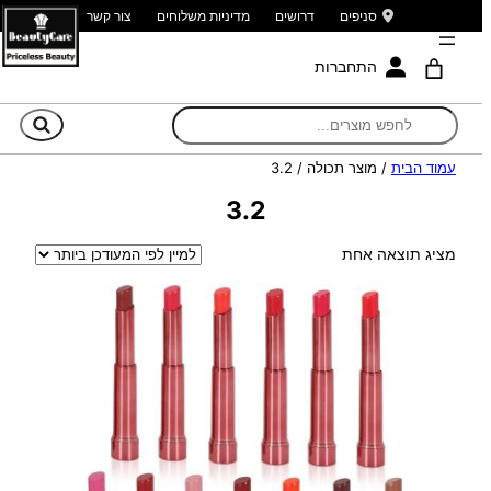
סניפים
דרושים
מדיניות משלוחים
צור קשר
התחברות
חי
עמוד הבית
/ מוצר תכולה / 3.2
3.2
מציג תוצאה אחת