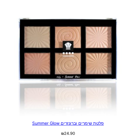
פלטת שימרים וברונזרים Summer Glow
₪
24.90