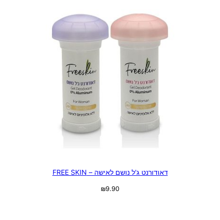
דאודורנט ג'ל נושם לאישה – FREE SKIN
₪
9.90
בחר אפשרויות