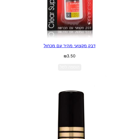
דבק מקצועי מהיר עם מכחול
₪
3.50
הוספה לסל