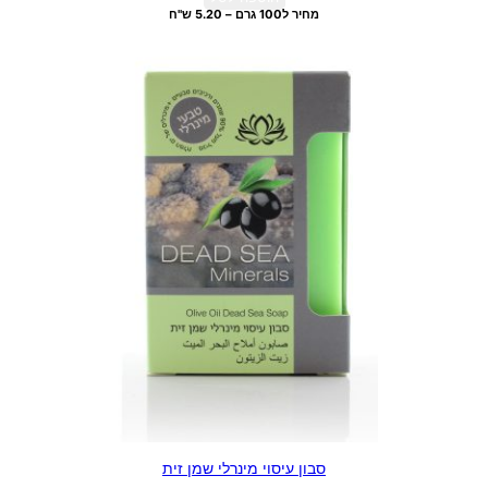
מחיר ל100 גרם – 5.20 ש"ח
סבון עיסוי מינרלי שמן זית