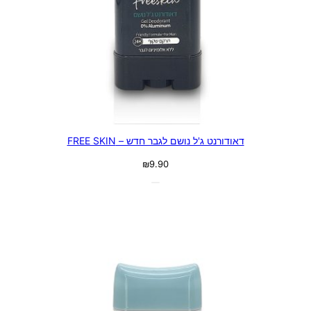
דאודורנט ג'ל נושם לגבר חדש – FREE SKIN
₪
9.90