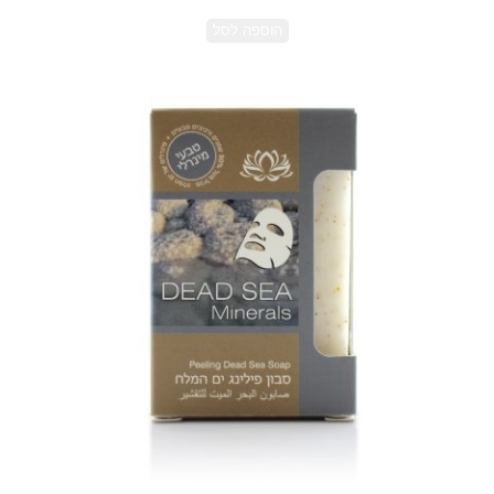
הוספה לסל