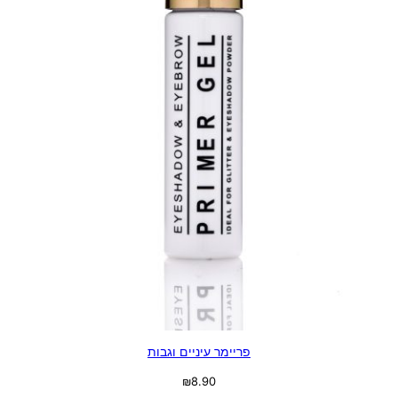
פריימר עיניים וגבות
₪
8.90