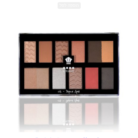
הוספה לסל