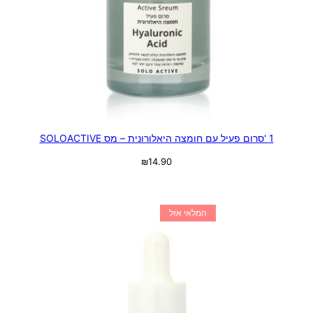
1 'סרום פעיל עם חומצה היאלורונית – מס SOLOACTIVE
₪
14.90
מידע נוסף
המלאי אזל