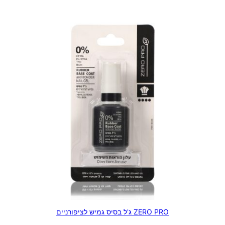
ZERO PRO ג'ל בסיס גמיש לציפורניים