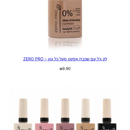
לק ג'ל עם שכבת אפקט מעל כל גוון – ZERO PRO
₪
9.90
בחר אפשרויות