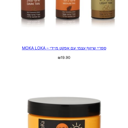
ספריי שיזוף עצמי עם אפקט מיידי – MOKA LOKA
₪
19.90
בחר אפשרויות