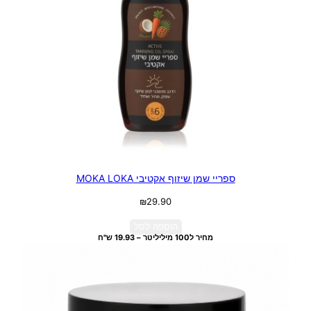
ספריי שמן שיזוף אקטיבי MOKA LOKA
₪
29.90
הוספה לסל
מחיר ל100 מיליליטר – 19.93 ש"ח