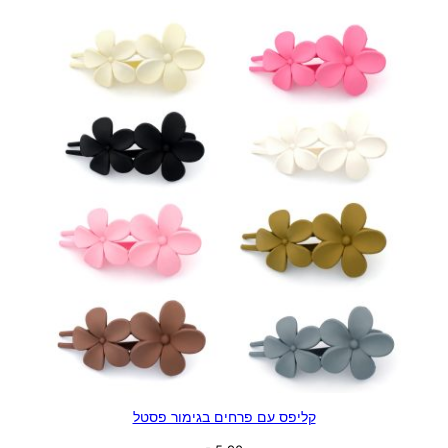
קליפס עם פרחים בגימור פסטל