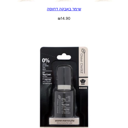
שימר באבקה דחוסה
₪
14.90
בחר אפשרויות