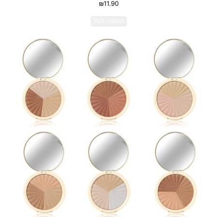
₪
11.90
הוספה לסל