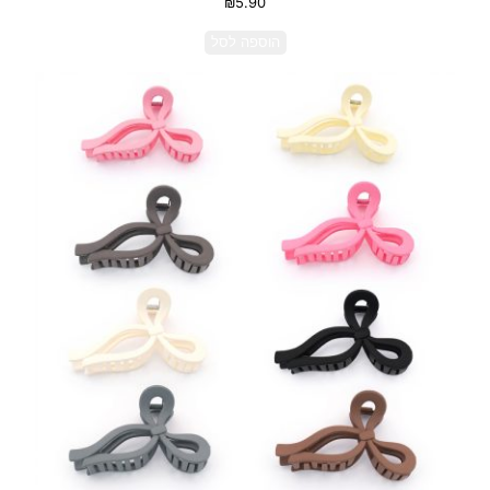
₪
5.90
הוספה לסל