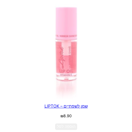
שמן לשפתיים – LIPTOK
₪
8.90
הוספה לסל