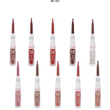
₪
7.90
בחר אפשרויות