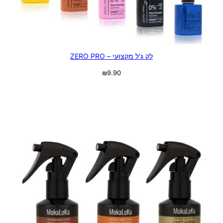
לק ג'ל מקצועי – ZERO PRO
₪
9.90
בחר אפשרויות