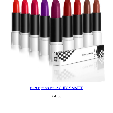
CHECK MATTE אודם במרקם מאט
₪
4.50
בחר אפשרויות