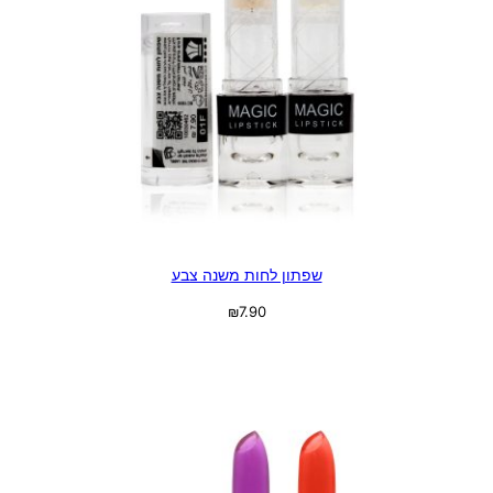
שפתון לחות משנה צבע
₪
7.90
בחר אפשרויות