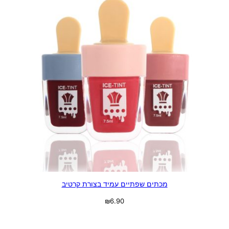
מכתים שפתיים עמיד בצורת קרטיב
₪
6.90
בחר אפשרויות