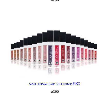
₪
7.90
בחר אפשרויות
FIXX שפתון נוזלי עמיד בגימור מאט
₪
7.90
בחר אפשרויות