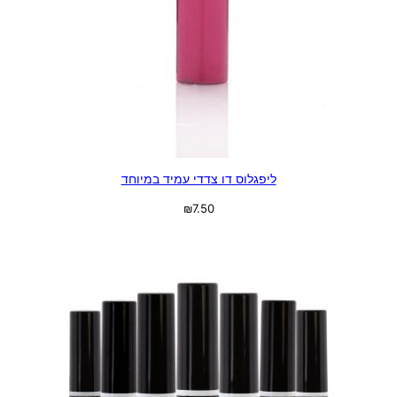
ליפגלוס דו צדדי עמיד במיוחד
₪
7.50
בחר אפשרויות