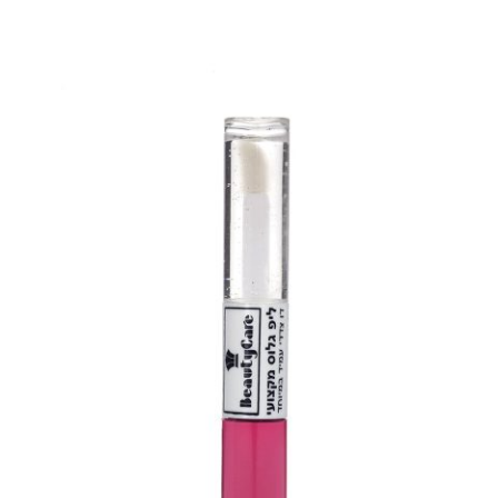
בחר אפשרויות