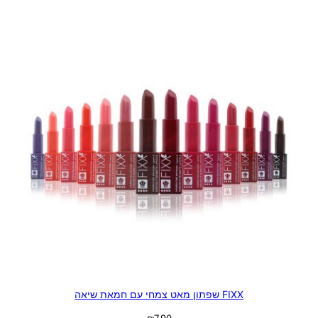
FIXX שפתון מאט צמחי עם חמאת שיאה