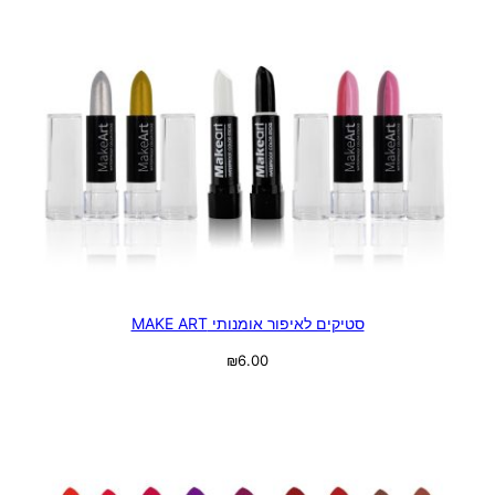
סטיקים לאיפור אומנותי MAKE ART
₪
6.00
בחר אפשרויות