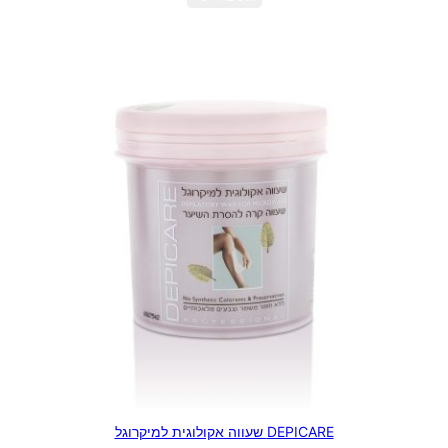
DEPICARE שעווה אקולוגית למיקרוגל