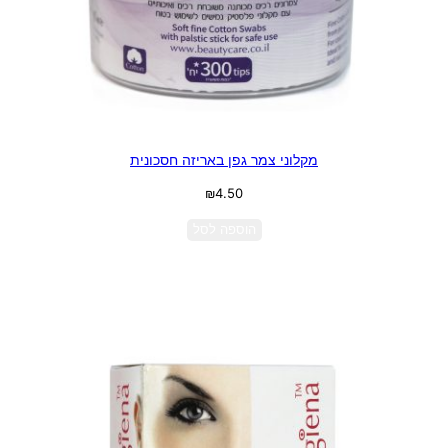
מקלוני צמר גפן באריזה חסכונית
₪
4.50
הוספה לסל