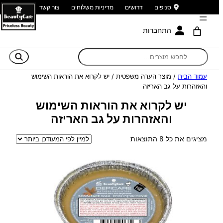
סניפים
דרושים
מדיניות משלוחים
צור קשר
התחברות
חי
עמוד הבית
/ מוצר הערה משפטית / יש לקרוא את הוראות השימוש
והאזהרות על גב האריזה
יש לקרוא את הוראות השימוש
והאזהרות על גב האריזה
ממוין
מציגים את כל ⁦8⁩ התוצאות
לפי
הפריט
העדכני
ביותר