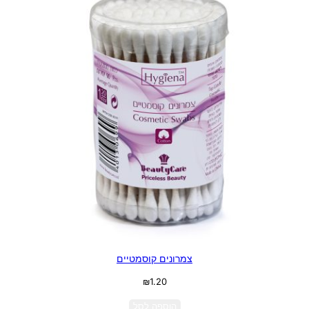
צמרונים קוסמטיים
₪
1.20
הוספה לסל