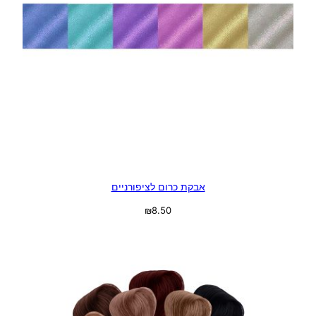
אבקת כרום לציפורניים
₪
8.50
בחר אפשרויות