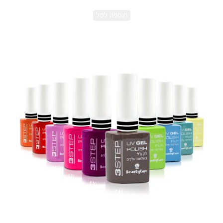
הוספה לסל