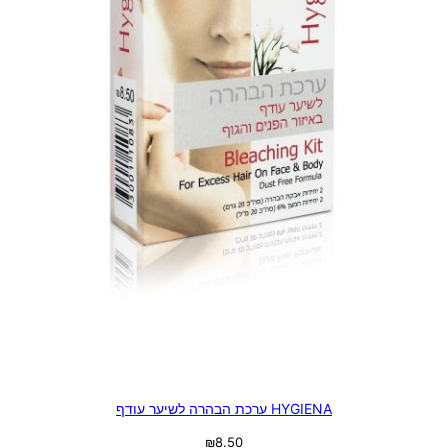
HYGIENA ערכת הבהרה לשיער עודף
₪
8.50