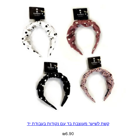
קשת לשיער מעוצבת בד עם נקודות בעבודת יד
₪
6.90