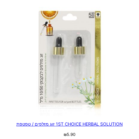
1ST CHOICE HERBAL SOLUTION זוג מזלפים / טפטפת
₪
5.90