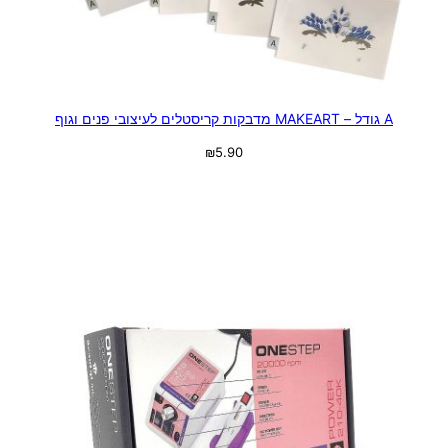
A גודל – MAKEART מדבקות קריסטלים לעיצובי פנים וגוף
₪
5.90
בחר אפשרויות