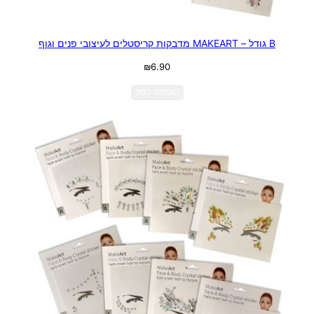
B גודל – MAKEART מדבקות קריסטלים לעיצובי פנים וגוף
₪
6.90
הוספה לסל