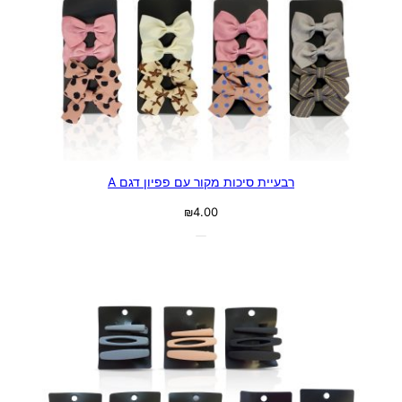
רבעיית סיכות מקור עם פפיון דגם A
₪
4.00