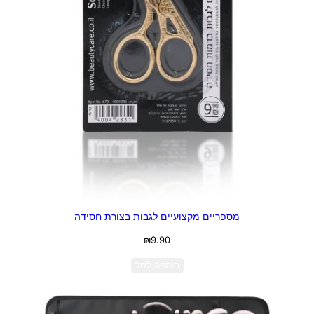
מספריים מקצועיים לגבות בצורת חסידה
₪
9.90
הוספה לסל