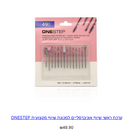
ערכת ראשי שיוף אוניברסליים למכונת שיוף מקצועית ONESTEP
₪
49.90