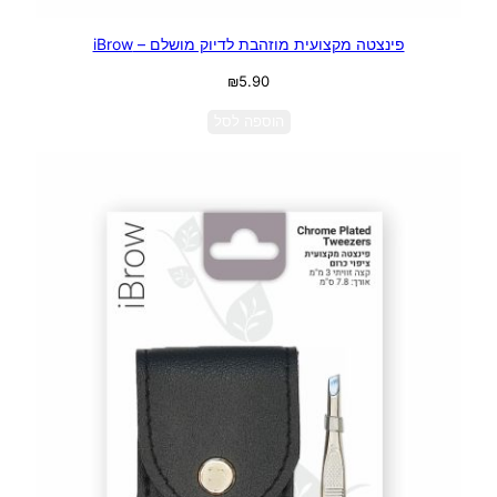
פינצטה מקצועית מוזהבת לדיוק מושלם – iBrow
₪
5.90
הוספה לסל