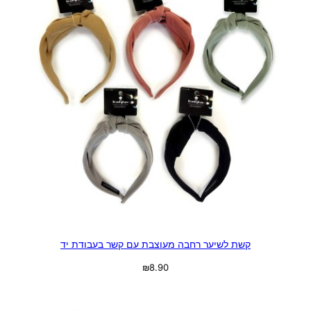
קשת לשיער רחבה מעוצבת עם קשר בעבודת יד
₪
8.90
בחר אפשרויות