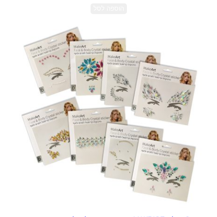
הוספה לסל