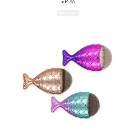
₪
19.90
הוספה לסל