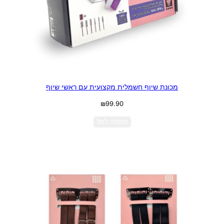
מכונת שיוף חשמלית מקצועית עם ראשי שיוף
₪
99.90
הוספה לסל