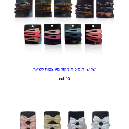
שלישיית סיכות מקור מעוצבות לשיער
₪
4.90
בחר אפשרויות