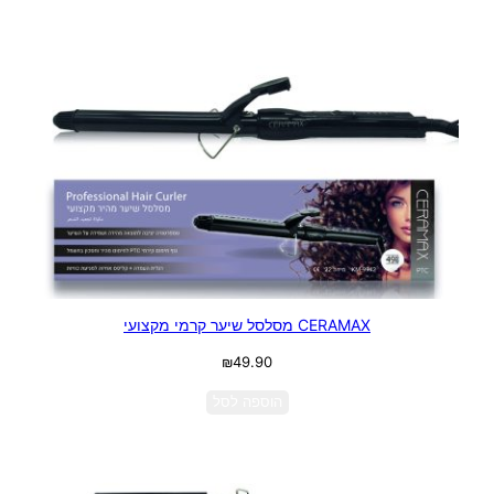
CERAMAX מסלסל שיער קרמי מקצועי
₪
49.90
הוספה לסל