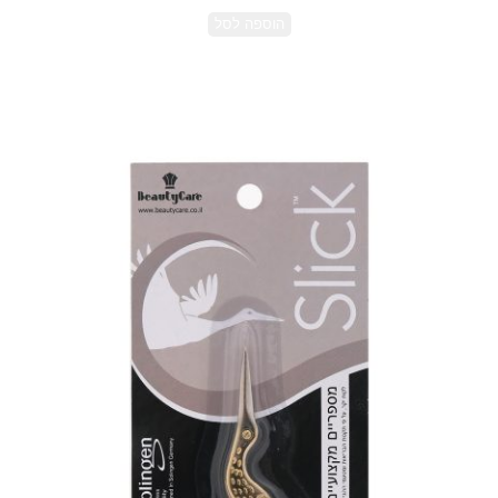
הוספה לסל