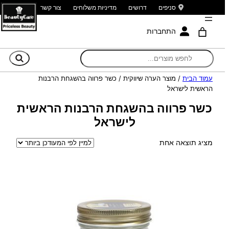
סניפים
דרושים
מדיניות משלוחים
צור קשר
התחברות
חי
עמוד הבית
/ מוצר הערה שיווקית / כשר פרווה בהשגחת הרבנות
הראשית לישראל
כשר פרווה בהשגחת הרבנות הראשית
לישראל
מציג תוצאה אחת