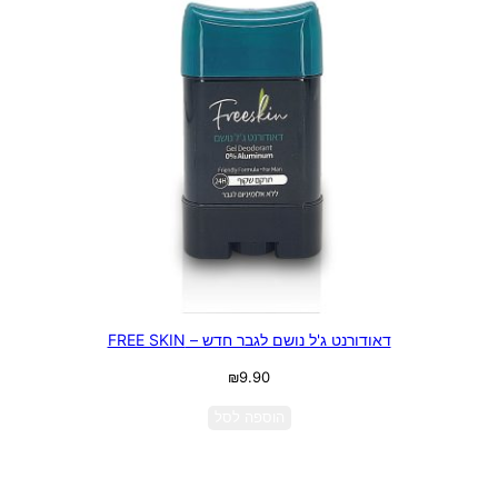
דאודורנט ג'ל נושם לגבר חדש – FREE SKIN
₪
9.90
הוספה לסל