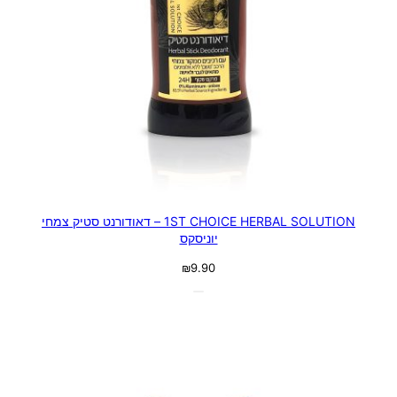
1ST CHOICE HERBAL SOLUTION – דאודורנט סטיק צמחי
יוניסקס
₪
9.90