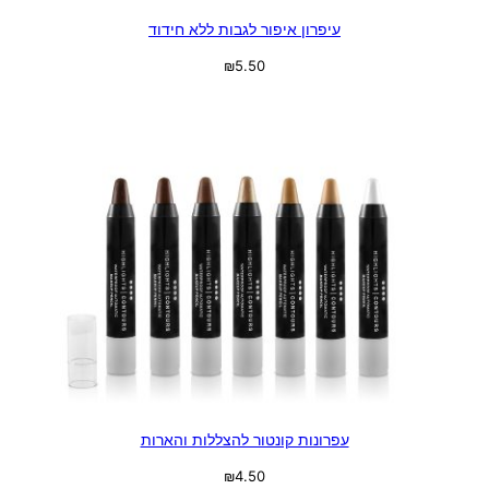
עיפרון איפור לגבות ללא חידוד
₪
5.50
בחר אפשרויות
עפרונות קונטור להצללות והארות
₪
4.50