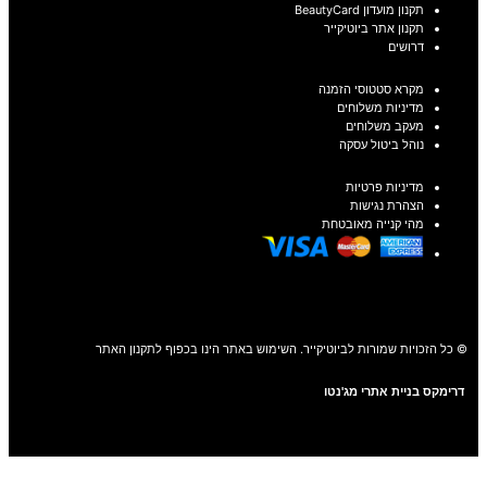
תקנון מועדון BeautyCard
תקנון אתר ביוטיקייר
דרושים
מקרא סטטוסי הזמנה
מדיניות משלוחים
מעקב משלוחים
נוהל ביטול עסקה
מדיניות פרטיות
הצהרת נגישות
מהי קנייה מאובטחת
© כל הזכויות שמורות לביוטיקייר. השימוש באתר הינו בכפוף לתקנון האתר
דרימקס בניית אתרי מג'נטו