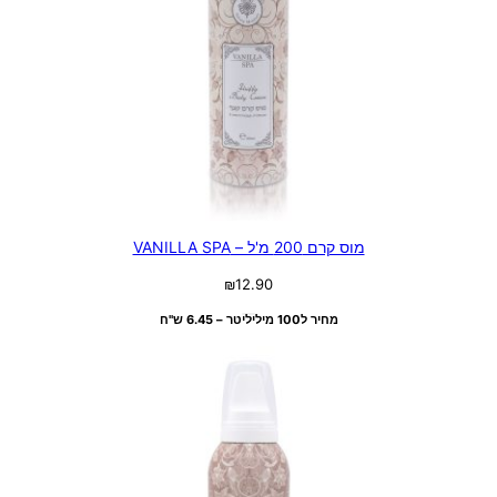
מוס קרם 200 מ'ל – VANILLA SPA
₪
12.90
מחיר ל100 מיליליטר – 6.45 ש"ח