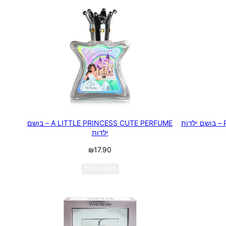
A LITTLE PRINCESS CUTE PERFUME – בושם
ילדות
₪
17.90
הוספה לסל