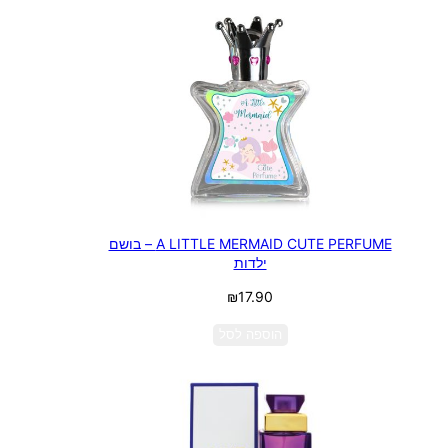
A LITTLE MERMAID CUTE PERFUME – בושם
ילדות
₪
17.90
הוספה לסל