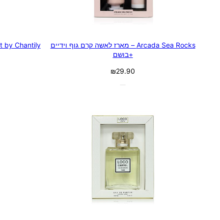
Arcada Sea Rocks – מארז לאשה קרם גוף וידיים
+בושם
₪
29.90