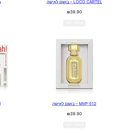
LOCO CARTEL – בושם לאישה
A
₪
39.90
הוספה לסל
512 MVP – בושם לאישה
H
₪
39.90
הוספה לסל