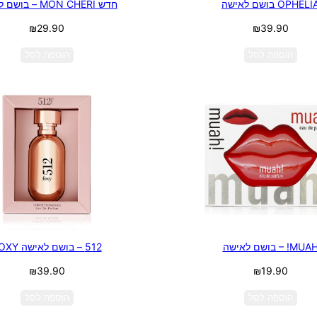
OPHELI בושם לאישה
חדש MON CHERI – בושם לאישה
₪
29.90
₪
39.90
הוספה לסל
הוספה לסל
MUA! – בושם לאישה
512 – בושם לאישה FOXY
₪
39.90
₪
19.90
הוספה לסל
הוספה לסל