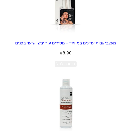
מעצבי גבות עדינים במיוחד – מסירים עור יבש ושיער בפנים
₪
8.90
הוספה לסל