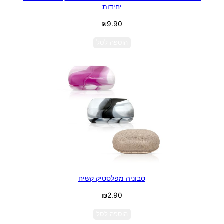
יחידות
₪
9.90
הוספה לסל
סבוניה מפלסטיק קשיח
₪
2.90
הוספה לסל