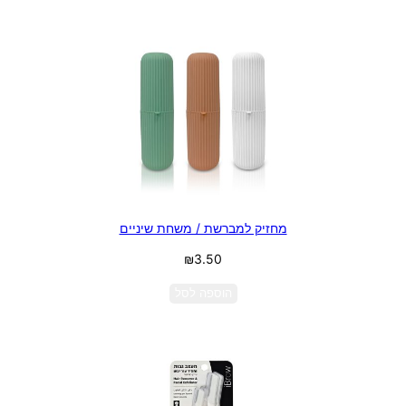
מחזיק למברשת / משחת שיניים
₪
3.50
הוספה לסל