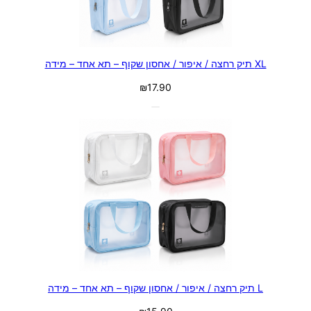
XL תיק רחצה / איפור / אחסון שקוף – תא אחד – מידה
₪
17.90
L תיק רחצה / איפור / אחסון שקוף – תא אחד – מידה