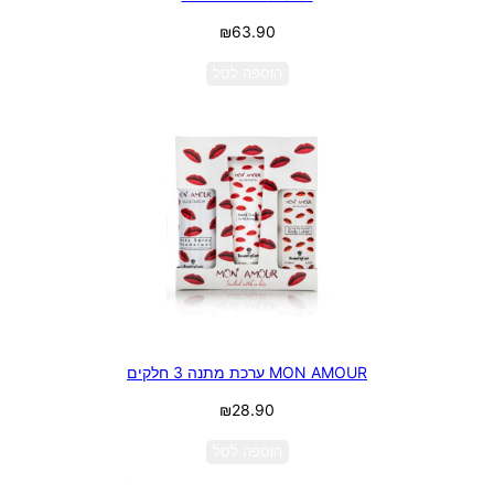
₪
63.90
הוספה לסל
MON AMOUR ערכת מתנה 3 חלקים
₪
28.90
הוספה לסל