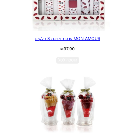
MON AMOUR ערכת מתנה 8 חלקים
₪
97.90
הוספה לסל