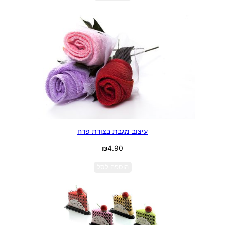
עיצוב מגבת בצורת פרח
₪
4.90
הוספה לסל