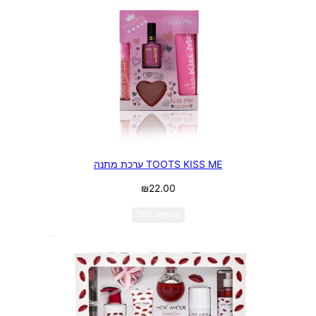
TOOTS KISS ME ערכת מתנה
₪
22.00
הוספה לסל