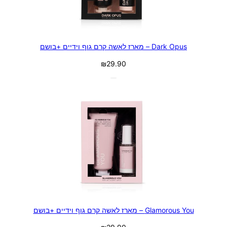
Dark Opus – מארז לאשה קרם גוף וידיים +בושם
₪
29.90
Glamorous You – מארז לאשה קרם גוף וידיים +בושם