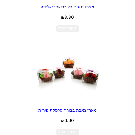
מארז מגבת בצורת גביע גלידה
₪
9.90
הוספה לסל
מארז מגבת בצורת סלסלת פירות
₪
9.90
הוספה לסל