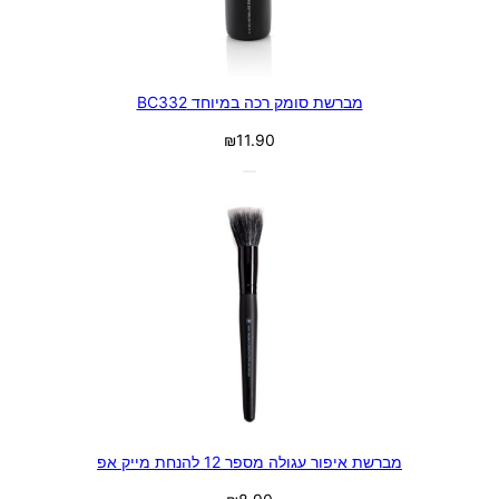
מברשת סומק רכה במיוחד BC332
₪
11.90
מברשת איפור עגולה מספר 12 להנחת מייק אפ