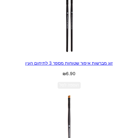
זוג מברשות איפור שטוחות מספר 3 לתיחום העין
₪
6.90
הוספה לסל