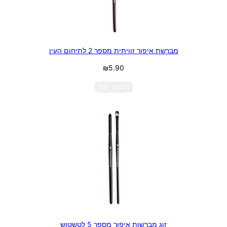
מברשת איפור זוויתית מספר 2 לתיחום העין
₪
5.90
הוספה לסל
זוג מברשות איפור מספר 5 לטשטוש