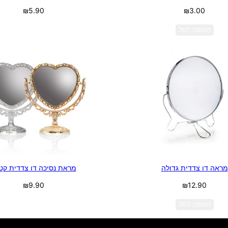
₪
5.90
₪
3.00
בחר אפשרויות
הוספה לסל
מראה דו צדדית גדולה
מראת נסיכה דו צדדית קט
₪
9.90
₪
12.90
בחר אפשרויות
הוספה לסל