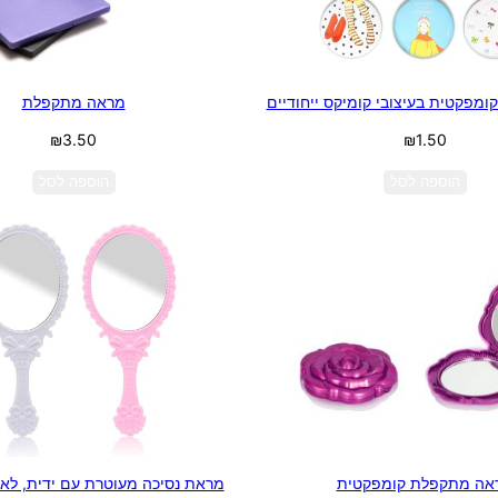
ומפקטית בעיצובי קומיקס ייחודיים
מראה מתקפלת
₪
3.50
₪
1.50
הוספה לסל
הוספה לסל
אה מתקפלת קומפקטית
מראת נסיכה מעוטרת עם ידית, לא