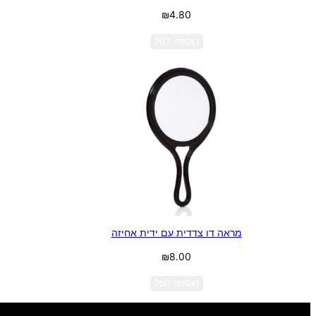
₪
4.80
הוספה לסל
מראה דו צדדית עם ידית אחיזה
₪
8.00
הוספה לסל