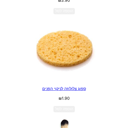
₪
3.90
הוספה לסל
ספוג צלולוזה לניקוי הפנים
₪
1.90
הוספה לסל