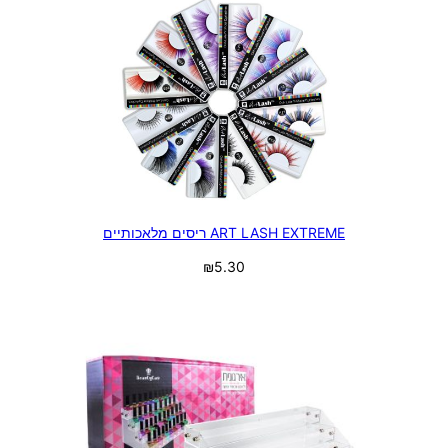
ART LASH EXTREME ריסים מלאכותיים
₪
5.30
בחר אפשרויות