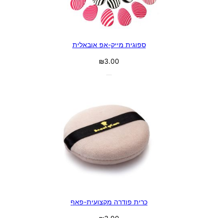
ספוגית מייק-אפ אובאלית
₪
3.00
כרית פודרה מקצועית-פאף