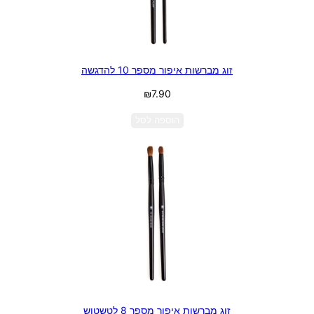
זוג מברשות איפור מספר 10 להדגשה
₪
7.90
הוספה לסל
זוג מברשות איפור מספר 8 לטשטוש