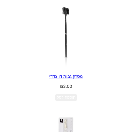
מסרק גבות דו צדדי
₪
3.00
הוספה לסל