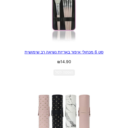
סט 6 מכחולי איפור באריזת נשיאה רב שימושית
₪
14.90
הוספה לסל