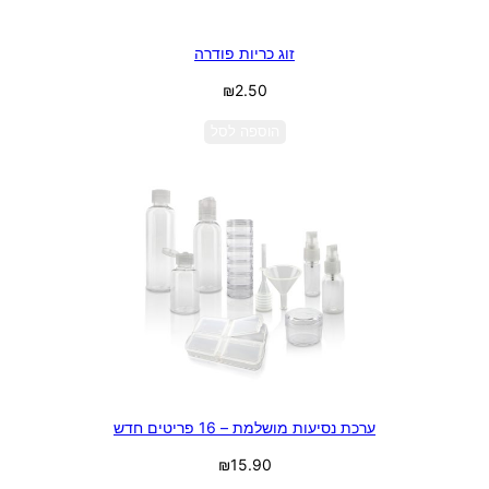
זוג כריות פודרה
₪
2.50
הוספה לסל
ערכת נסיעות מושלמת – 16 פריטים חדש
₪
15.90