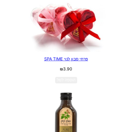
פרחי סבון לנוי SPA TIME
₪
3.90
הוספה לסל