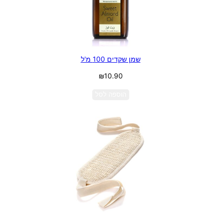
שמן שקדים 100 מ'ל
₪
10.90
הוספה לסל