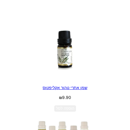
בחר אפשרויות
שמן אתרי טהור אקליפטוס
₪
9.90
הוספה לסל