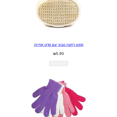
ספוג רחצה טבעי עם סרט אחיזה
₪
5.90
הוספה לסל