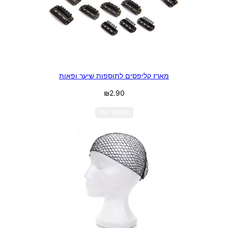
מארז קליפסים לתוספות שיער ופאות
₪
2.90
הוספה לסל