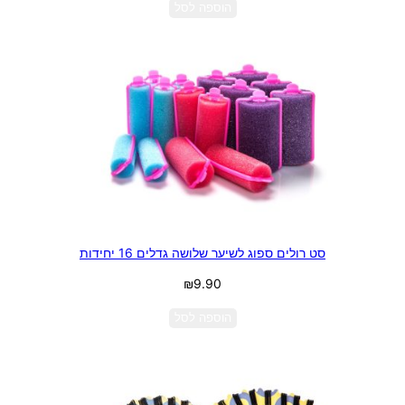
הוספה לסל
סט רולים ספוג לשיער שלושה גדלים 16 יחידות
₪
9.90
הוספה לסל