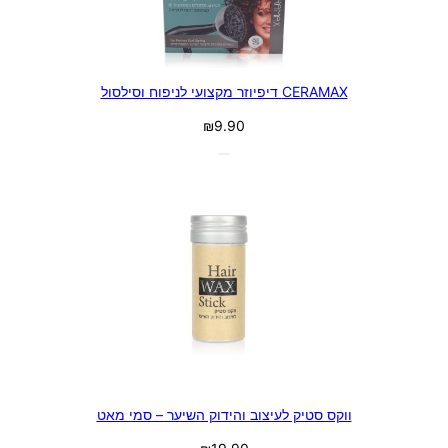
CERAMAX דיפיוזר מקצועי לניפוח וסילסול
₪
9.90
ווקס סטיק לעיצוב והידוק השיער – סמי מאט