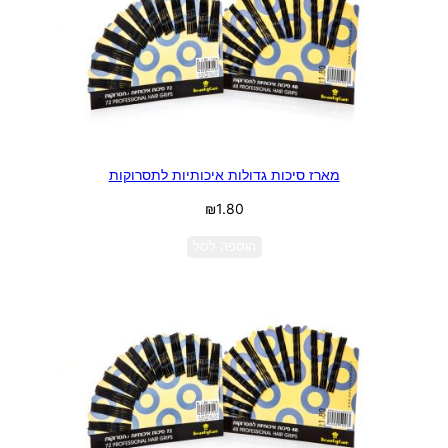
מארז סיכות גדולות איכותיות לתסרוקות
₪
1.80
הוספה לסל