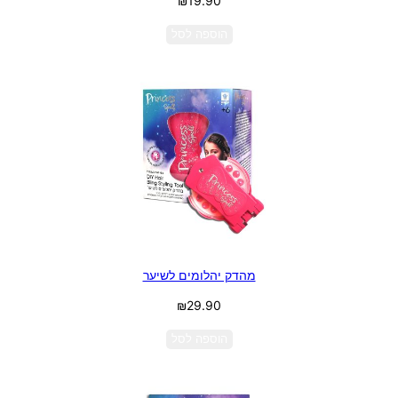
₪
19.90
הוספה לסל
מהדק יהלומים לשיער
₪
29.90
הוספה לסל