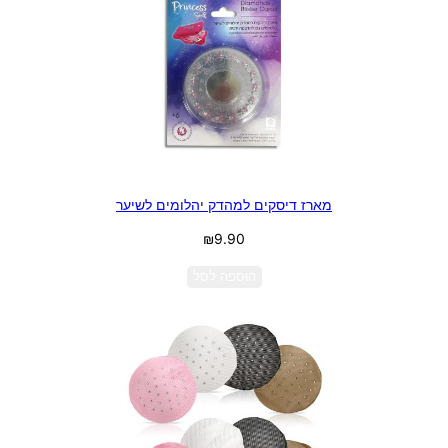
מארז דיסקים למהדק יהלומים לשיער
₪
9.90
הוספה לסל