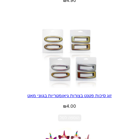
₪
4.90
בחר אפשרויות
זוג סיכות פטנט בצורות גיאומטריות בגווני מאט
₪
4.00
הוספה לסל