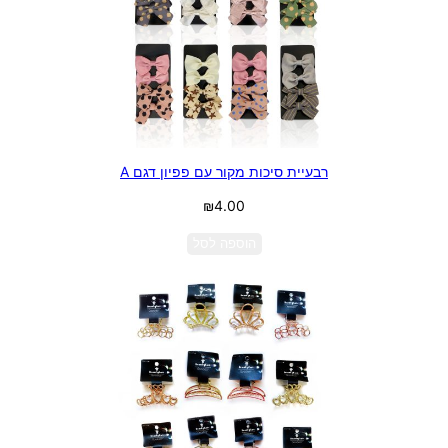
רבעיית סיכות מקור עם פפיון דגם A
₪
4.00
הוספה לסל