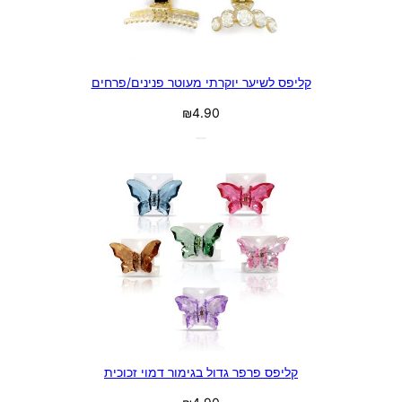
קליפס לשיער יוקרתי מעוטר פנינים/פרחים
₪
4.90
קליפס פרפר גדול בגימור דמוי זכוכית