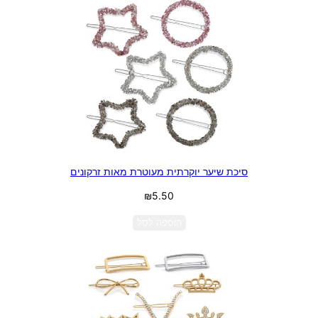
סיכת שיער יוקרתית מעוטרת מאות זרקונים
₪
5.50
הוספה לסל