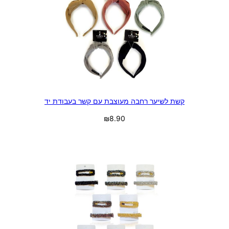
קשת לשיער רחבה מעוצבת עם קשר בעבודת יד
₪
8.90
בחר אפשרויות