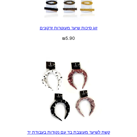
זוג סיכות שיער מעוטרות זרקונים
₪
5.90
בחר אפשרויות
קשת לשיער מעוצבת בד עם נקודות בעבודת יד