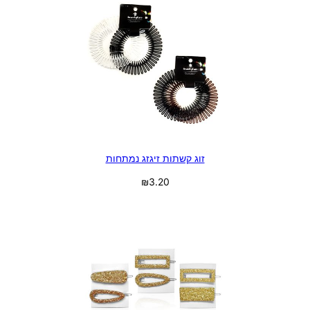
זוג קשתות זיגזג נמתחות
₪
3.20
בחר אפשרויות