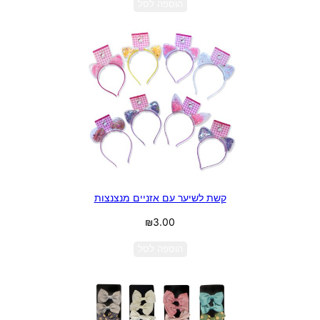
הוספה לסל
קשת לשיער עם אזניים מנצנצות
₪
3.00
הוספה לסל