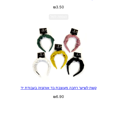
₪
3.50
הוספה לסל
קשת לשיער רחבה מעוצבת בד אורגנזה בעבודת יד
₪
6.90
בחר אפשרויות