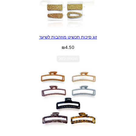
זוג סיכות תכשיט מוזהבות לשיער
₪
4.50
הוספה לסל