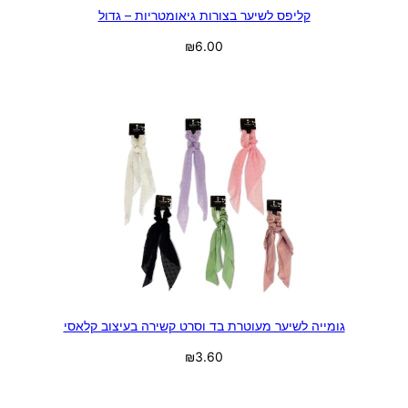
קליפס לשיער בצורות גיאומטריות – גדול
₪
6.00
בחר אפשרויות
גומייה לשיער מעוטרת בד וסרט קשירה בעיצוב קלאסי
₪
3.60
בחר אפשרויות