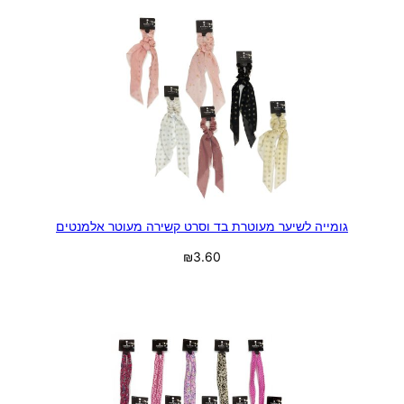
גומייה לשיער מעוטרת בד וסרט קשירה מעוטר אלמנטים
₪
3.60
בחר אפשרויות