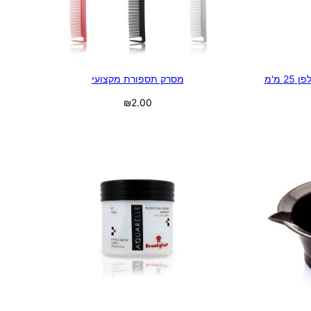
מסרק תספורת מקצועי
₪
2.00
בחר אפשרויות