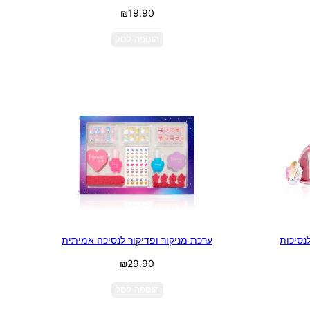
₪
19.90
הוספה לסל
לנסיכות
ערכת מניקור ופדיקור לנסיכה אמיתית
₪
29.90
הוספה לסל