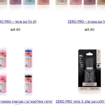
עם נצנצים – ZERO PRO
לק ג'ל עם שימר – ZERO PRO
₪
9.90
₪
9.90
בחר אפשרויות
בחר אפשרויות
'מיקרו אפליקטורים / מברשות קוסמטיי