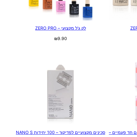
לק ג'ל מקצועי – ZERO PRO
₪
9.90
בחר אפשרויות
ם חד פעמיים –
סכינים מקצועיים לפדיקור – 100 יחידות NANO S