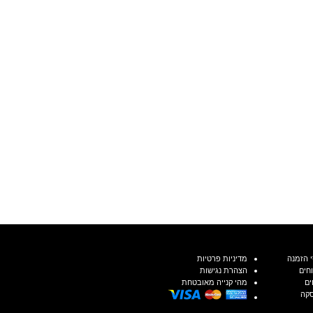
 הזמנה
מדיניות פרטיות
חים
הצהרת נגישות
ים
מהי קנייה מאובטחת
סקה