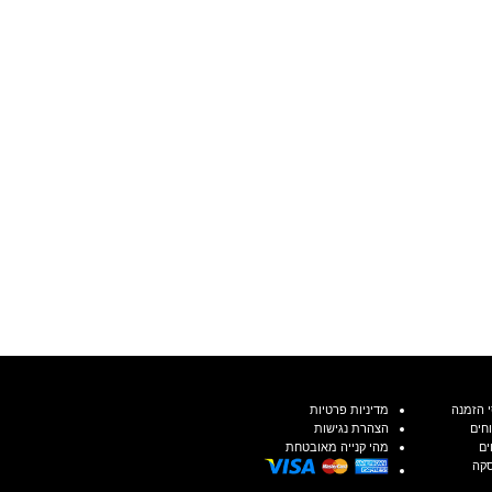
 הזמנה
מדיניות פרטיות
חים
הצהרת נגישות
ים
מהי קנייה מאובטחת
סקה