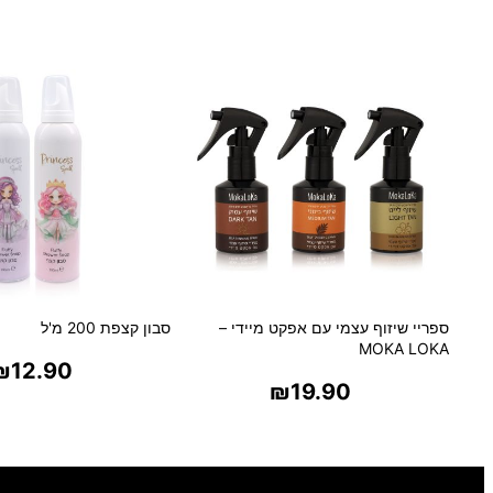
ספריי שיזוף עצמי עם אפקט מיידי –
סבון קצפת 200 מ'ל
MOKA LOKA
₪
12.90
₪
19.90
בחר אפשרויו
בחר אפשרויות