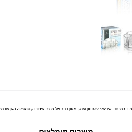
 במיוחד. אידיאלי לאחסון וארגון מגוון רחב של מוצרי איפור וקוסמטיקה כגון אודמים, 
מוצרים מומלצים