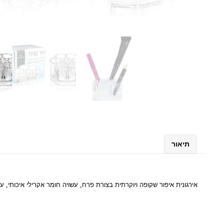
תיאור
אירגונית איפור שקופה ויוקרתית בצורת פרח, עשויה חומר אקרילי איכותי, עמיד