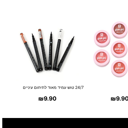
24/7 טוש עמיד מאוד לתיחום עיניים
₪
9.90
₪
9.9
ר אפשרויות
בחר אפשרויות