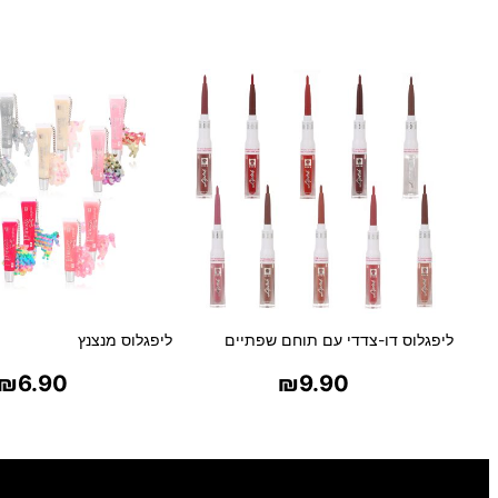
ליפגלוס דו-צדדי עם תוחם שפתיים
ליפגלוס מנצנץ
₪
6.90
₪
9.90
בחר אפשרויות
בחר אפשרויו