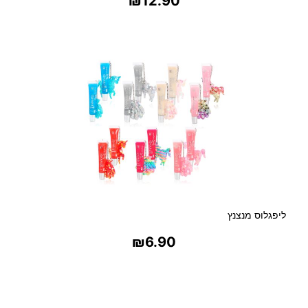
₪
12.90
בחר אפשרויות
ליפגלוס מנצנץ
₪
6.90
בחר אפשרויות