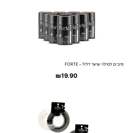
סיבים למילוי שיער דליל – FORTE
₪
19.90
בחר אפשרויות