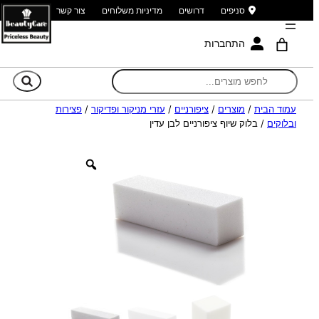
סניפים
דרושים
מדיניות משלוחים
צור קשר
התחברות
חי
עמוד הבית
/
מוצרים
/
ציפורניים
/
עזרי מניקור ופדיקור
/
פצירות
ובלוקים
/ בלוק שיוף ציפורניים לבן עדין