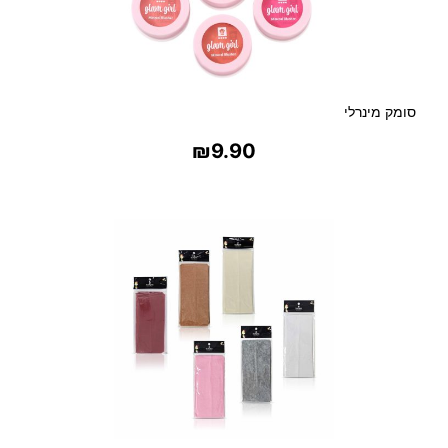
סומק מינרלי
₪
9.90
בחר אפשרויות