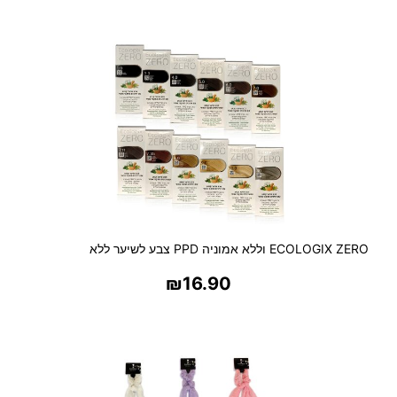
בחר אפשרויות
ECOLOGIX ZERO וללא אמוניה PPD צבע לשיער ללא
₪
16.90
בחר אפשרויות