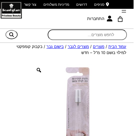
סניפים
דרושים
מדיניות משלוחים
צור קשר
התחברות
חי
עמוד הבית
/
מוצרים
/
מוצרים לגבר
/
בישום גבר
/ בקבוק קומפקטי
למילוי בושם 10 מ"ל – חדש