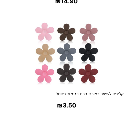
₪
14.90
בחר אפשרויות
קליפס לשיער בצורת פרח בגימור פסטל
₪
3.50
בחר אפשרויות