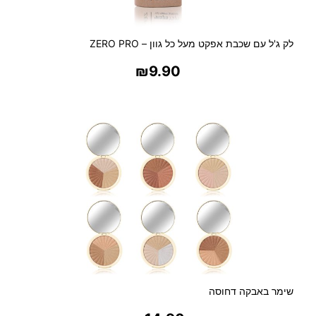
לק ג'ל עם שכבת אפקט מעל כל גוון – ZERO PRO
₪
9.90
בחר אפשרויות
שימר באבקה דחוסה