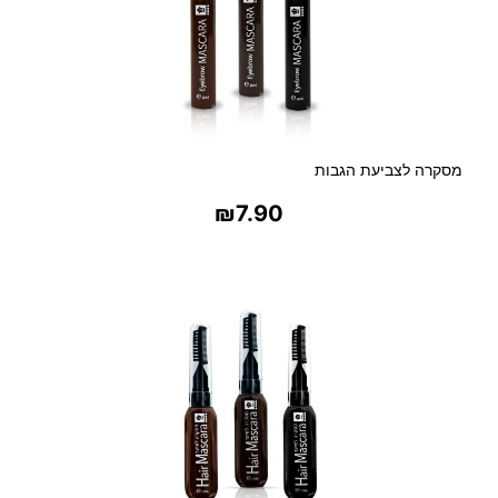
מסקרה לצביעת הגבות
₪
7.90
בחר אפשרויות