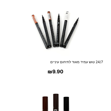
24/7 טוש עמיד מאוד לתיחום עיניים
₪
9.90
בחר אפשרויות