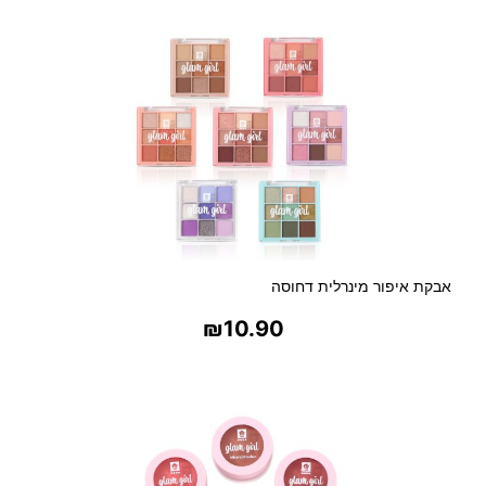
אבקת איפור מינרלית דחוסה
₪
10.90
בחר אפשרויות