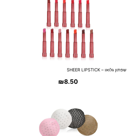
שפתון גלואו – SHEER LIPSTICK
₪
8.50
בחר אפשרויות