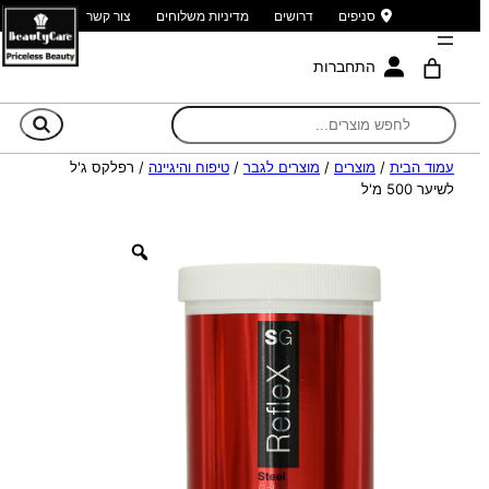
סניפים
דרושים
מדיניות משלוחים
צור קשר
התחברות
חי
עמוד הבית
/
מוצרים
/
מוצרים לגבר
/
טיפוח והיגיינה
/ רפלקס ג'ל
לשיער 500 מ'ל