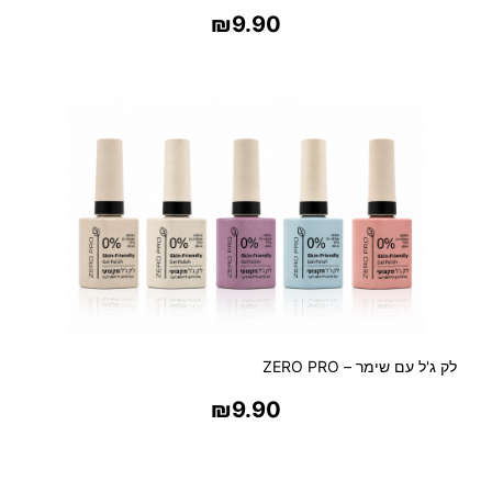
₪
9.90
בחר אפשרויות
לק ג'ל עם שימר – ZERO PRO
₪
9.90
בחר אפשרויות