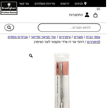
סניפים
דרושים
מדיניות משלוחים
צור קשר
התחברות
חי
עמוד הבית
/
מוצרים
/
ציפורניים
/
עזרי מניקור ופדיקור
/
אביזרים נוספים
לציפורניים
/ דוחף עור דו-צדדי מקצועי לעור הציפורן