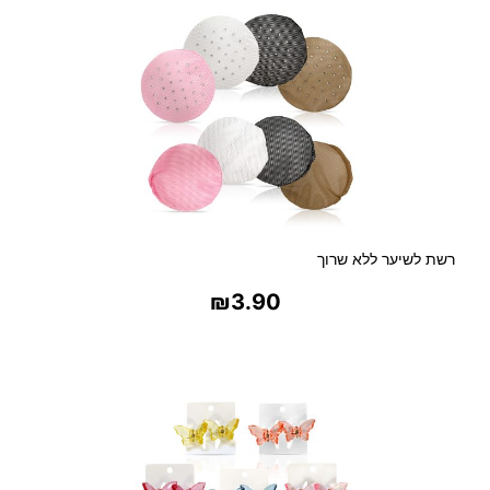
רשת לשיער ללא שרוך
₪
3.90
בחר אפשרויות