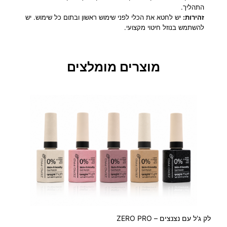
התהליך.
זהירות:
יש לחטא את הכלי לפני שימוש ראשון ובתום כל שימוש. יש
להשתמש בנוזל חיטוי מקצועי.
מוצרים מומלצים
לק ג'ל עם נצנצים – ZERO PRO