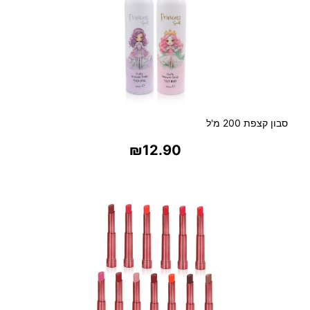
סבון קצפת 200 מ'ל
₪
12.90
בחר אפשרויות