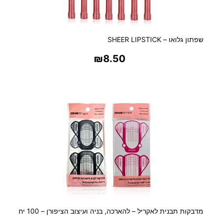
שפתון גלואו – SHEER LIPSTICK
₪
8.50
בחר אפשרויות
מדבקות תבנית לאקריל – להארכה, בניה ועיצוב הציפורן – 100 יח