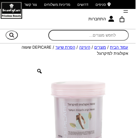
סניפים
דרושים
מדיניות משלוחים
צור קשר
התחברות
חי
עמוד הבית
/
מוצרים
/
היגיינה
/
הסרת שיער
/ DEPICARE שעווה
אקולוגית למיקרוגל