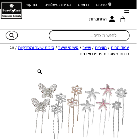
סניפים
דרושים
מדיניות משלוחים
צור קשר
התחברות
חי
עמוד הבית
/
מוצרים
/
שיער
/
קישוטי שיער
/
סיכות שיער ומסרקיות
/ זוג
סיכות מעוטרות פנינים ואבנים