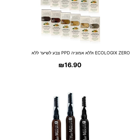
ECOLOGIX ZERO וללא אמוניה PPD צבע לשיער ללא
₪
16.90
בחר אפשרויות