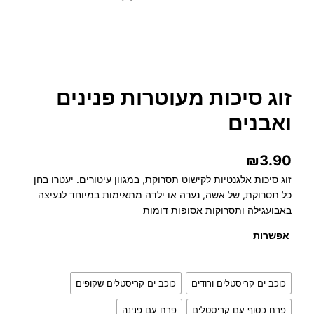
זוג סיכות מעוטרות פנינים
ואבנים
₪
3.90
זוג סיכות אלגנטיות לקישוט תסרוקת, במגוון עיטורים. יעטרו בחן
כל תסרוקת, של אשה, נערה או ילדה מתאימות במיוחד לנעיצה
באבועגילה ותסרוקות אסופות דומות
אפשרות
כוכב ים קריסטלים ורודים
כוכב ים קריסטלים שקופים
פרח כסוף עם קריסטלים
פרח עם פנינה