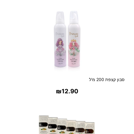
סבון קצפת 200 מ'ל
₪
12.90
בחר אפשרויות