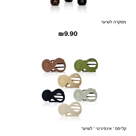
מסקרה לשיער
₪
9.90
בחר אפשרויות
קליפס ' אינפיניטי ' לשיער