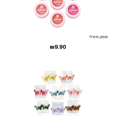
סומק מינרלי
₪
9.90
בחר אפשרויות