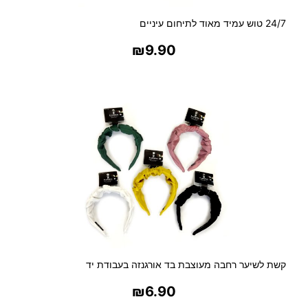
24/7 טוש עמיד מאוד לתיחום עיניים
₪
9.90
בחר אפשרויות
קשת לשיער רחבה מעוצבת בד אורגנזה בעבודת יד
₪
6.90