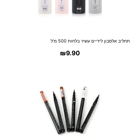
תחליב אלסבון לידיים עשיר בלחות 500 מ'ל
₪
9.90
בחר אפשרויות