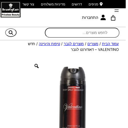
סניפים
דרושים
מדיניות משלוחים
צור קשר
התחברות
חי
עמוד הבית
/
מוצרים
/
מוצרים לגבר
/
טיפוח והיגיינה
/ חדש
VALENTINO – דאודורנט לגבר