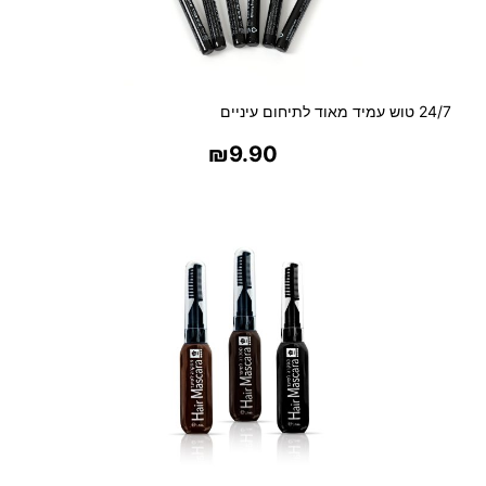
24/7 טוש עמיד מאוד לתיחום עיניים
₪
9.90
בחר אפשרויות