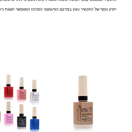
יתרון נוסף של התכשיר נעוץ במרקם הפיגמנטי המרוכז המאפשר השגת כיסוי