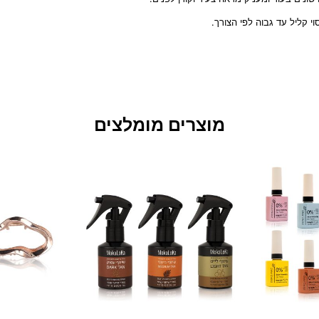
 קליל עד גבוה לפי הצורך.
מוצרים מומלצים