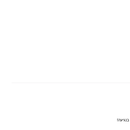
בנגיעה!