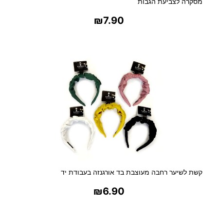
מסקרה לצביעת הגבות
₪
7.90
בחר אפשרויות
קשת לשיער רחבה מעוצבת בד אורגנזה בעבודת יד
₪
6.90
בחר אפשרויות