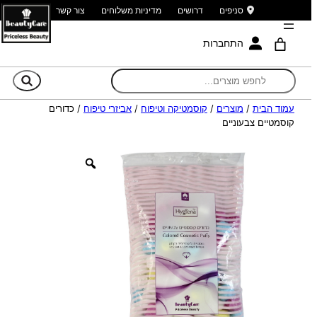
סניפים
דרושים
מדיניות משלוחים
צור קשר
התחברות
חי
עמוד הבית
/
מוצרים
/
קוסמטיקה וטיפוח
/
אביזרי טיפוח
/ כדורים
קוסמטיים צבעוניים