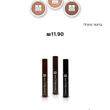
ברונזר מינרלי
₪
11.90
בחר אפשרויות